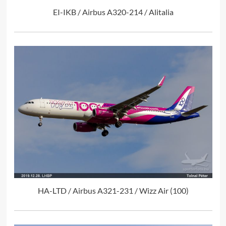
EI-IKB / Airbus A320-214 / Alitalia
HA-LTD / Airbus A321-231 / Wizz Air (100)