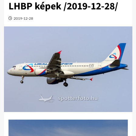
LHBP képek /2019-12-28/
2019-12-28