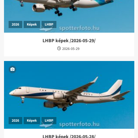
2026
Képek
LHBP
LHBP képek /2026-05-29/
2026-05-29
2026
Képek
LHBP
LHBP képek /2026-05-28/