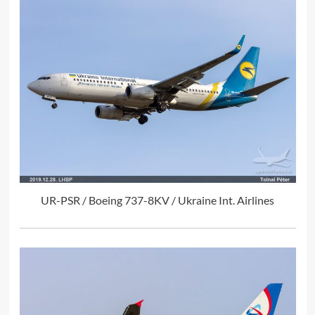
UR-PSR / Boeing 737-8KV / Ukraine Int. Airlines