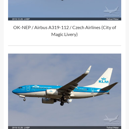
OK-NEP / Airbus A319-112 / Czech Airlines (City of
Magic Livery)