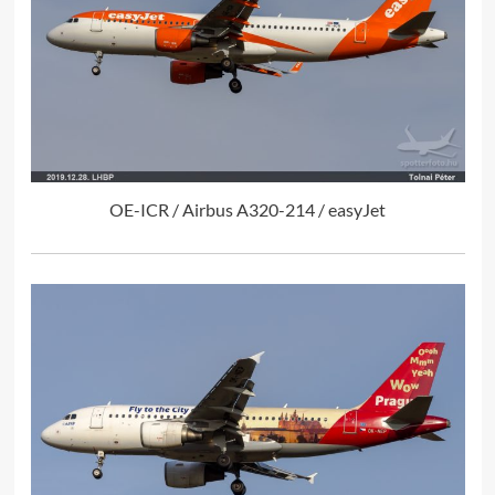
OE-ICR / Airbus A320-214 / easyJet