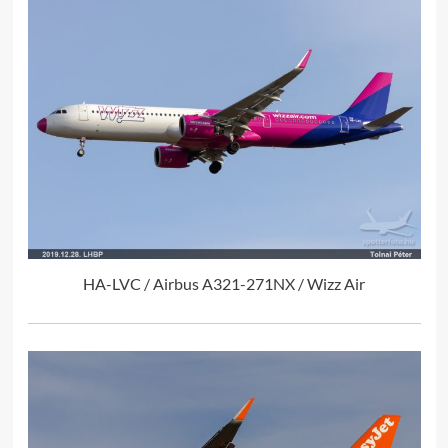
HA-LVC / Airbus A321-271NX / Wizz Air