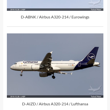
D-ABNK / Airbus A320-214 / Eurowings
D-AIZD / Airbus A320-214 / Lufthansa