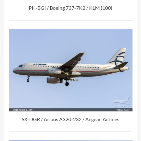
PH-BGI / Boeing 737-7K2 / KLM (100)
SX-DGR / Airbus A320-232 / Aegean Airlines