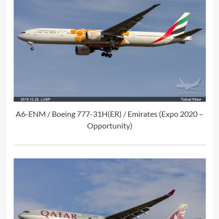
A6-ENM / Boeing 777-31H(ER) / Emirates (Expo 2020 –
Opportunity)