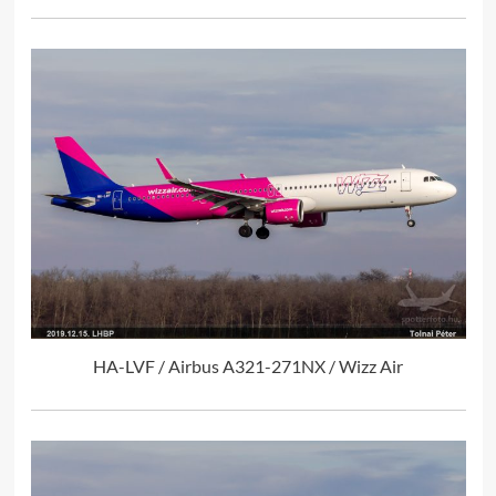
HA-LVF / Airbus A321-271NX / Wizz Air