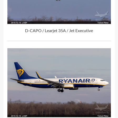
D-CAPO / Learjet 35A / Jet Executive