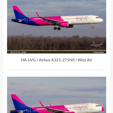
HA-LVG / Airbus A321-271NX / Wizz Air