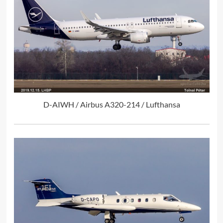
D-AIWH / Airbus A320-214 / Lufthansa