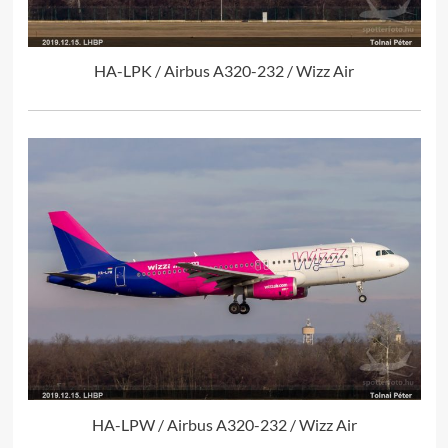
HA-LPK / Airbus A320-232 / Wizz Air
HA-LPW / Airbus A320-232 / Wizz Air