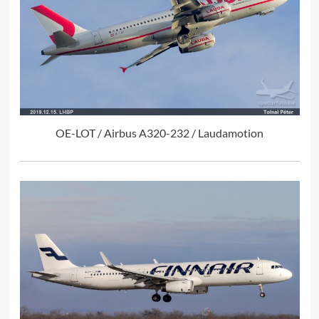
OE-LOT / Airbus A320-232 / Laudamotion