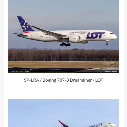
SP-LRA / Boeing 787-8 Dreamliner / LOT