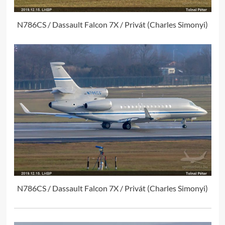
N786CS / Dassault Falcon 7X / Privát (Charles Simonyi)
N786CS / Dassault Falcon 7X / Privát (Charles Simonyi)