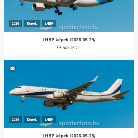
2026
Képek
LHBP
LHBP képek /2026-05-29/
2026-05-29
2026
Képek
LHBP
LHBP képek /2026-05-28/