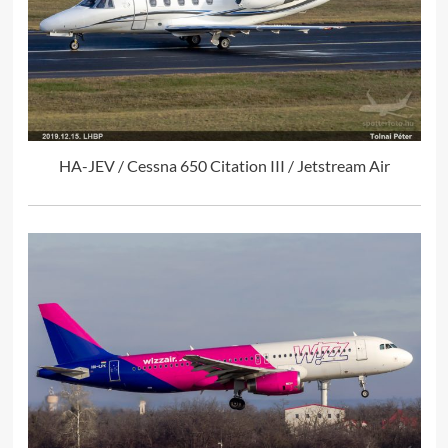
HA-JEV / Cessna 650 Citation III / Jetstream Air