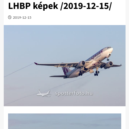
LHBP képek /2019-12-15/
2019-12-15