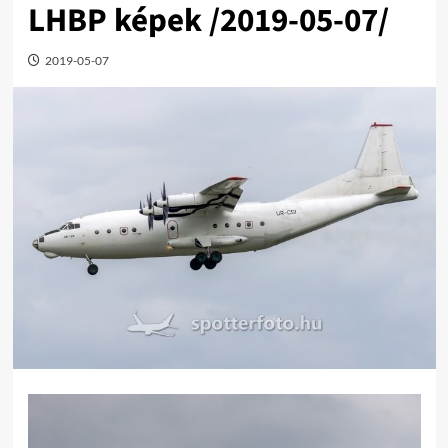
LHBP képek /2019-05-07/
2019-05-07