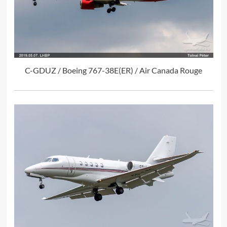
C-GDUZ / Boeing 767-38E(ER) / Air Canada Rouge