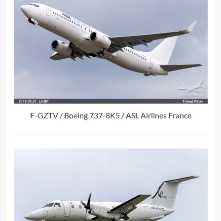
F-GZTV / Boeing 737-8K5 / ASL Airlines France