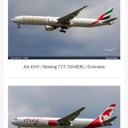
A6-ENY / Boeing 777-31H(ER) / Emirates