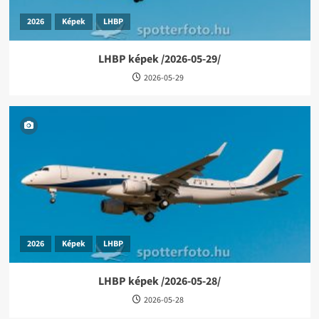
2026
Képek
LHBP
LHBP képek /2026-05-29/
2026-05-29
2026
Képek
LHBP
LHBP képek /2026-05-28/
2026-05-28