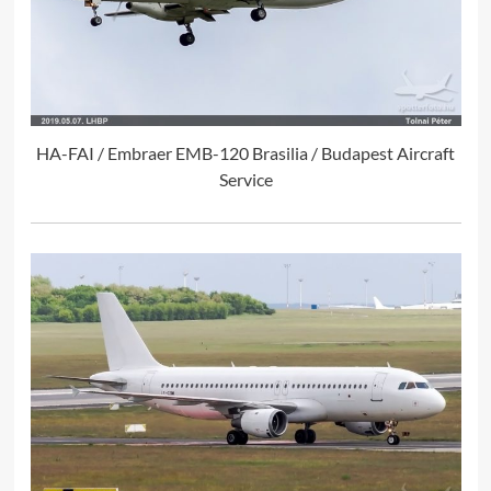
HA-FAI / Embraer EMB-120 Brasilia / Budapest Aircraft
Service