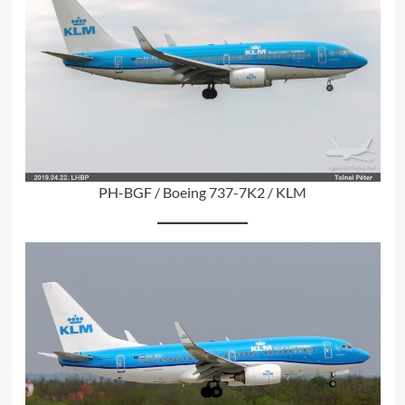
PH-BGF / Boeing 737-7K2 / KLM