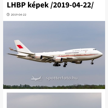
LHBP képek /2019-04-22/
2019-04-22