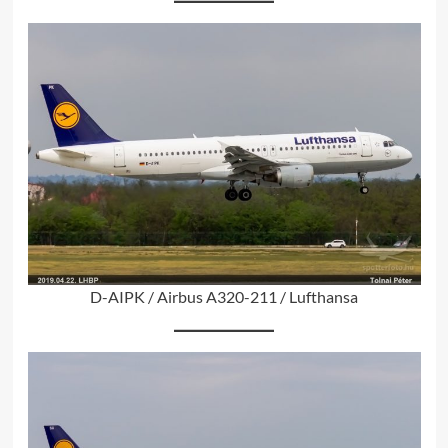
D-AIPK / Airbus A320-211 / Lufthansa