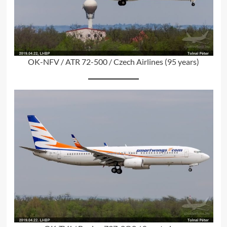
OK-NFV / ATR 72-500 / Czech Airlines (95 years)