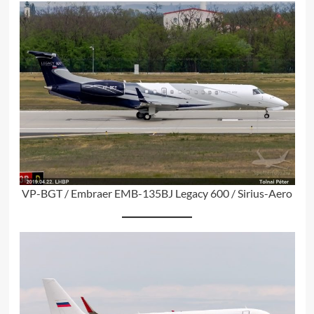
VP-BGT / Embraer EMB-135BJ Legacy 600 / Sirius-Aero