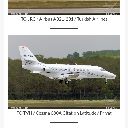
TC-JRC / Airbus A321-231 / Turkish Airlines
TC-TVH / Cessna 680A Citation Latitude / Privát