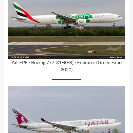
A6-EPE / Boeing 777-31H(ER) / Emirates (Green Expo
2020)