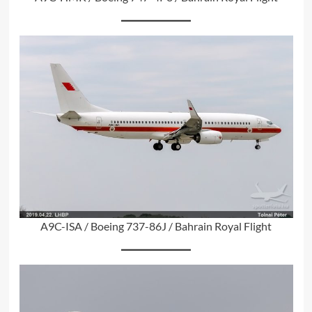
A9C-ISA / Boeing 737-86J / Bahrain Royal Flight