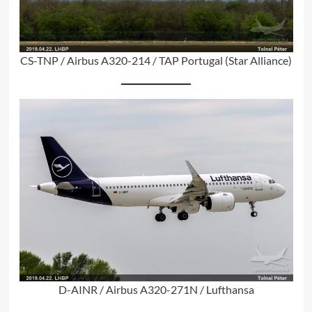
CS-TNP / Airbus A320-214 / TAP Portugal (Star Alliance)
D-AINR / Airbus A320-271N / Lufthansa