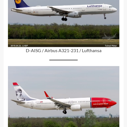
D-AISG / Airbus A321-231 / Lufthansa