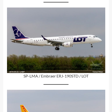
SP-LMA / Embraer ERJ-190STD / LOT