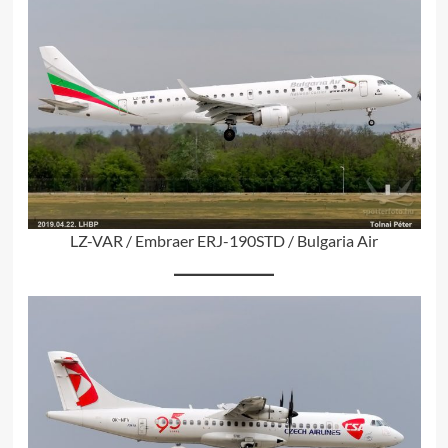
LZ-VAR / Embraer ERJ-190STD / Bulgaria Air