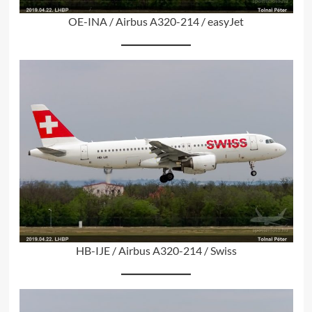
OE-INA / Airbus A320-214 / easyJet
HB-IJE / Airbus A320-214 / Swiss