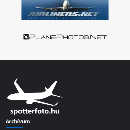
Archívum