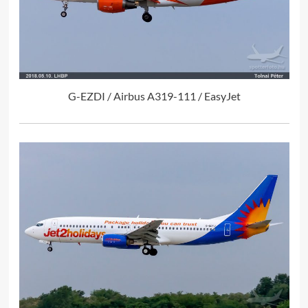
G-EZDI / Airbus A319-111 / EasyJet