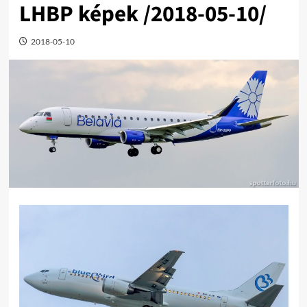
LHBP képek /2018-05-10/
2018-05-10