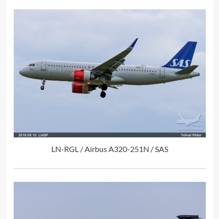
LN-RGL / Airbus A320-251N / SAS