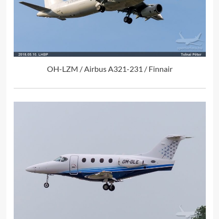
OH-LZM / Airbus A321-231 / Finnair