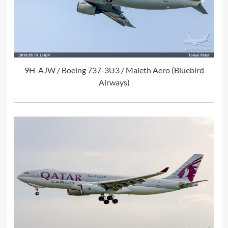
9H-AJW / Boeing 737-3U3 / Maleth Aero (Bluebird
Airways)