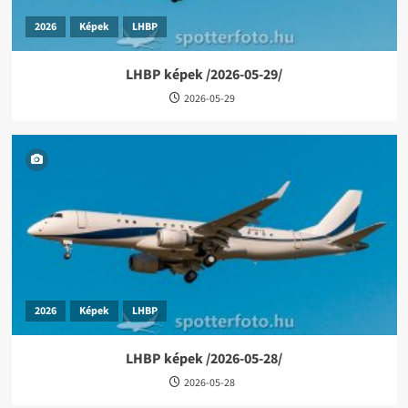
2026
Képek
LHBP
LHBP képek /2026-05-29/
2026-05-29
2026
Képek
LHBP
LHBP képek /2026-05-28/
2026-05-28