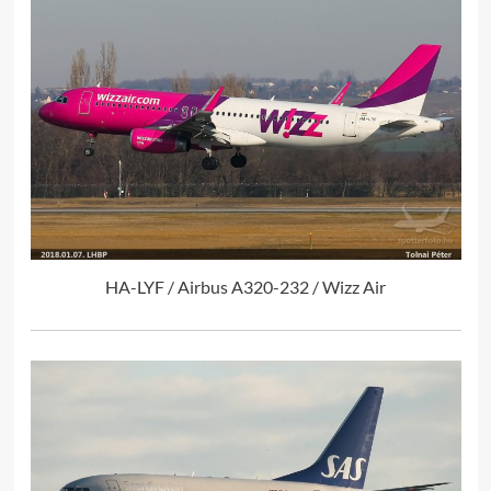
HA-LYF / Airbus A320-232 / Wizz Air