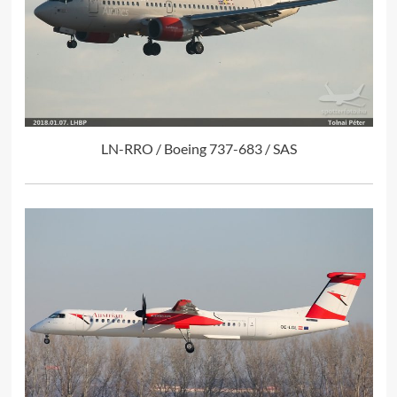
LN-RRO / Boeing 737-683 / SAS