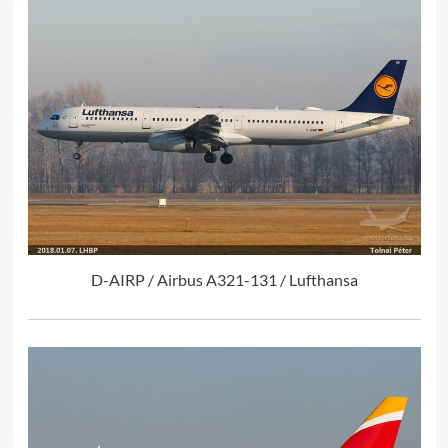
D-AIRP / Airbus A321-131 / Lufthansa