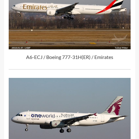
A6-ECJ / Boeing 777-31H(ER) / Emirates