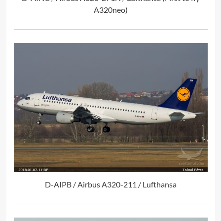
A320neo)
D-AIPB / Airbus A320-211 / Lufthansa