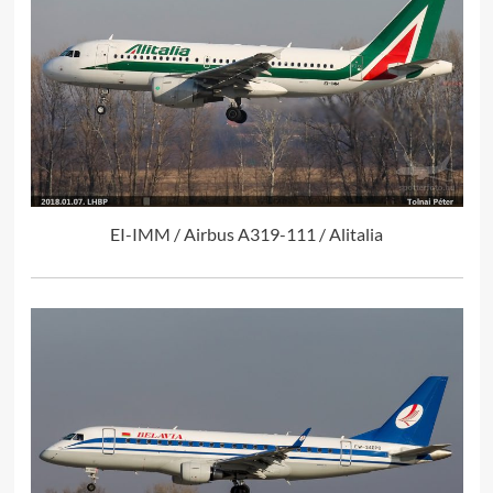
EI-IMM / Airbus A319-111 / Alitalia