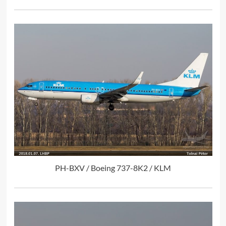
PH-BXV / Boeing 737-8K2 / KLM