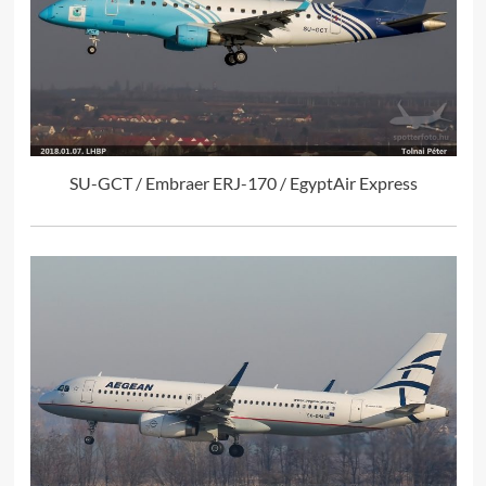
SU-GCT / Embraer ERJ-170 / EgyptAir Express