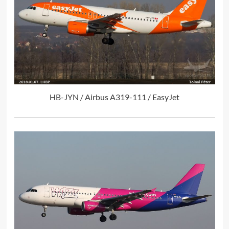
HB-JYN / Airbus A319-111 / EasyJet