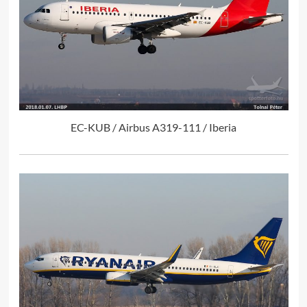
EC-KUB / Airbus A319-111 / Iberia