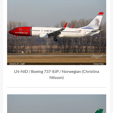
LN-NID / Boeing 737-8JP / Norwegian (Christina
Nilsson)