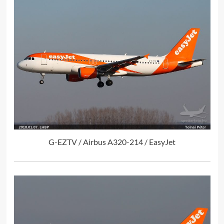
G-EZTV / Airbus A320-214 / EasyJet