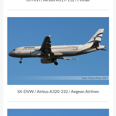
SX-DVW / Airbus A320-232 / Aegean Airlines