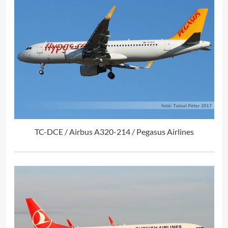
TC-DCE / Airbus A320-214 / Pegasus Airlines