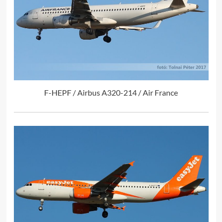
F-HEPF / Airbus A320-214 / Air France