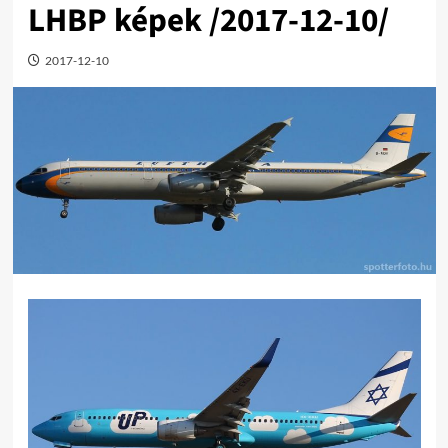
LHBP képek /2017-12-10/
2017-12-10