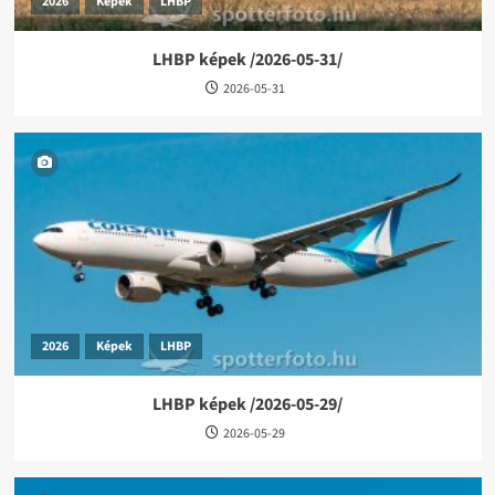
2026
Képek
LHBP
LHBP képek /2026-05-31/
2026-05-31
2026
Képek
LHBP
LHBP képek /2026-05-29/
2026-05-29