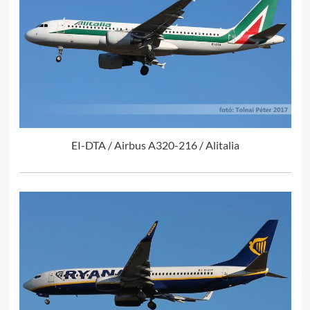
EI-DTA / Airbus A320-216 / Alitalia