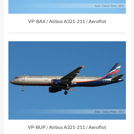
VP-BAX / Airbus A321-211 / Aeroflot
VP-BUP / Airbus A321-211 / Aeroflot