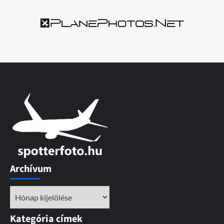
Archívum
Archívum
Kategória címek