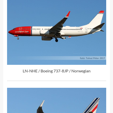
LN-NHE / Boeing 737-8JP / Norwegian