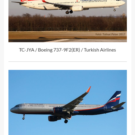
TC-JYA / Boeing 737-9F2(ER) / Turkish Airlines