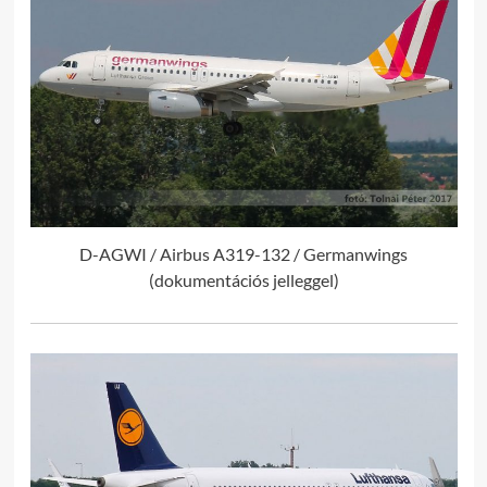
D-AGWI / Airbus A319-132 / Germanwings
(dokumentációs jelleggel)