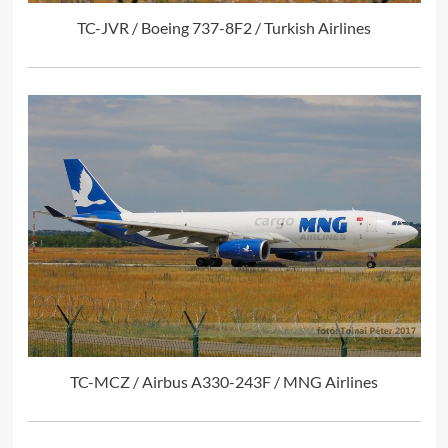
TC-JVR / Boeing 737-8F2 / Turkish Airlines
TC-MCZ / Airbus A330-243F / MNG Airlines