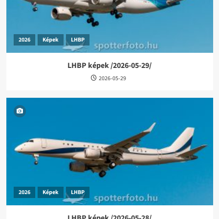
2026
Képek
LHBP
LHBP képek /2026-05-29/
2026-05-29
2026
Képek
LHBP
LHBP képek /2026-05-28/