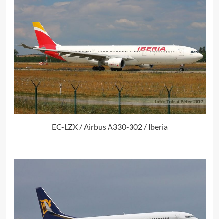
EC-LZX / Airbus A330-302 / Iberia