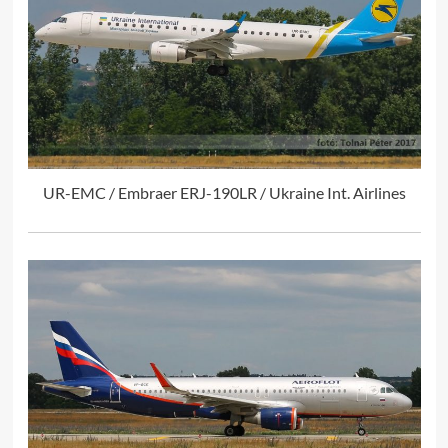
UR-EMC / Embraer ERJ-190LR / Ukraine Int. Airlines