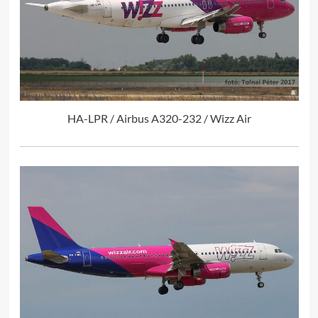
HA-LPR / Airbus A320-232 / Wizz Air