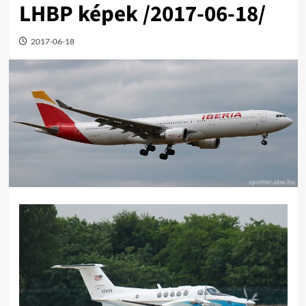
LHBP képek /2017-06-18/
2017-06-18