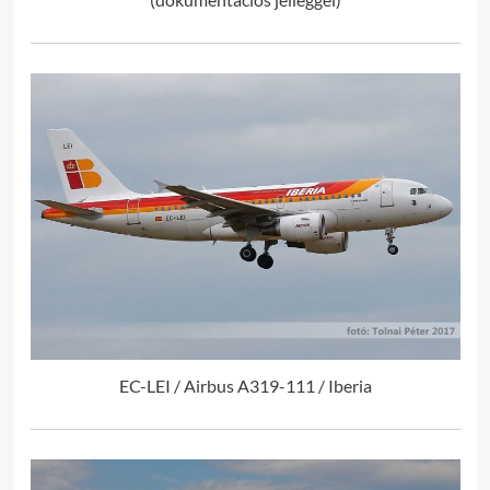
EC-LEI / Airbus A319-111 / Iberia