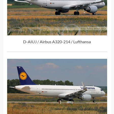
D-AIUJ / Airbus A320-214 / Lufthansa