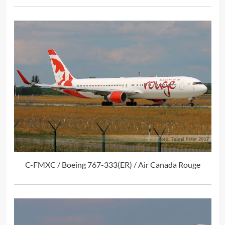
C-FMXC / Boeing 767-333(ER) / Air Canada Rouge