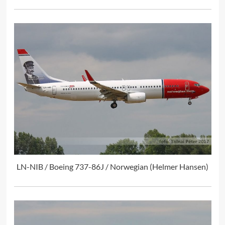
LN-NIB / Boeing 737-86J / Norwegian (Helmer Hansen)