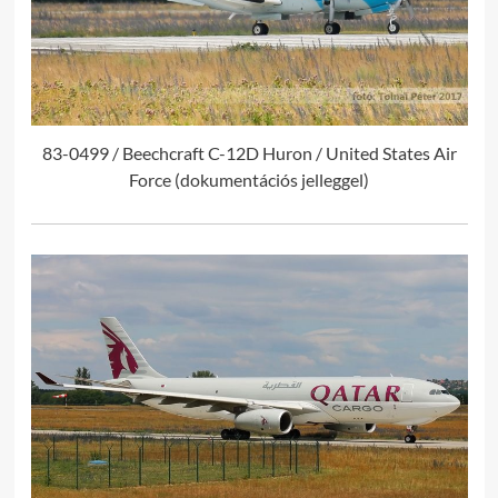
83-0499 / Beechcraft C-12D Huron / United States Air
Force (dokumentációs jelleggel)