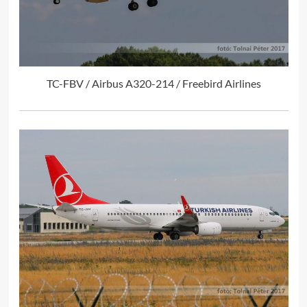
TC-FBV / Airbus A320-214 / Freebird Airlines