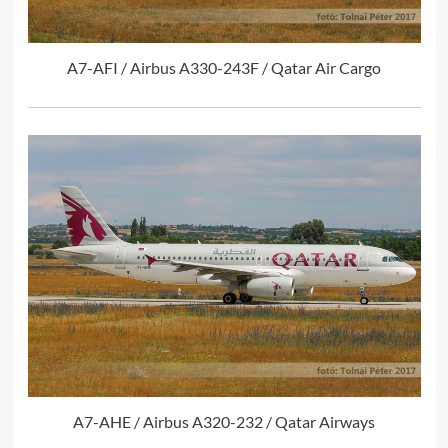
A7-AFI / Airbus A330-243F / Qatar Air Cargo
A7-AHE / Airbus A320-232 / Qatar Airways