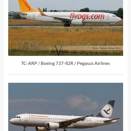
TC-ARP / Boeing 737-82R / Pegasus Airlines