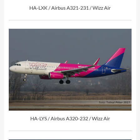
HA-LXK / Airbus A321-231 / Wizz Air
HA-LYS / Airbus A320-232 / Wizz Air