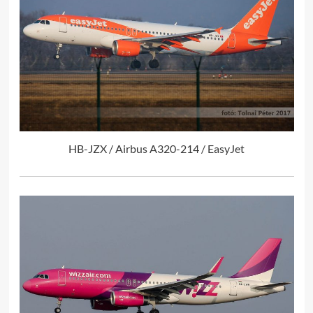
HB-JZX / Airbus A320-214 / EasyJet