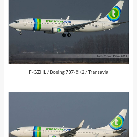
F-GZHL / Boeing 737-8K2 / Transavia