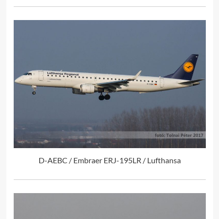
D-AEBC / Embraer ERJ-195LR / Lufthansa