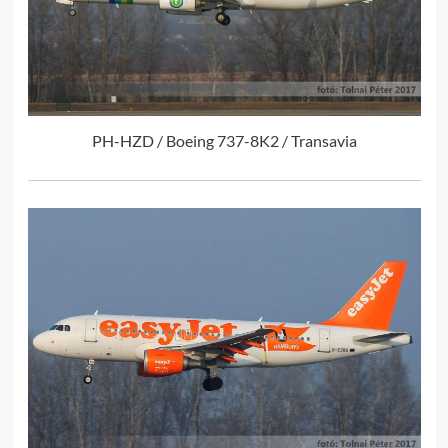
PH-HZD / Boeing 737-8K2 / Transavia