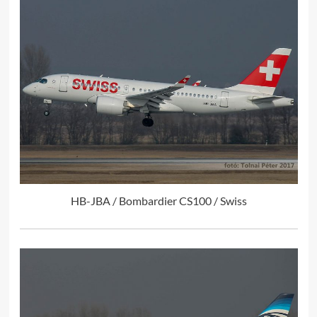
HB-JBA / Bombardier CS100 / Swiss