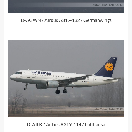
D-AGWN / Airbus A319-132 / Germanwings
D-AILK / Airbus A319-114 / Lufthansa