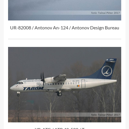
UR-82008 / Antonov An-124 / Antonov Design Bureau