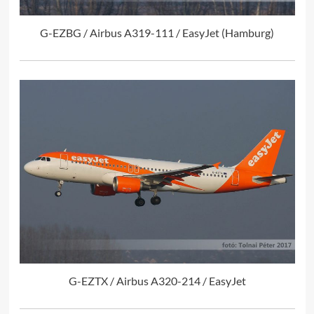
G-EZBG / Airbus A319-111 / EasyJet (Hamburg)
G-EZTX / Airbus A320-214 / EasyJet