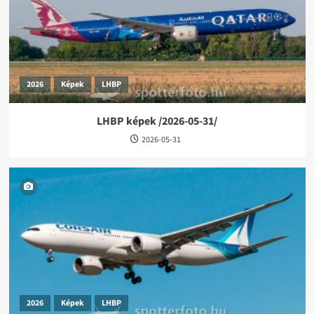
2026
Képek
LHBP
LHBP képek /2026-05-31/
2026-05-31
2026
Képek
LHBP