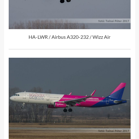
HA-LWR / Airbus A320-232 / Wizz Air