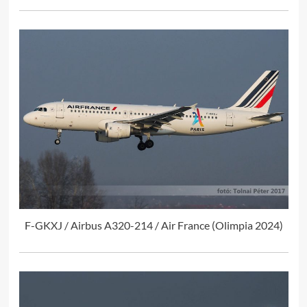
F-GKXJ / Airbus A320-214 / Air France (Olimpia 2024)