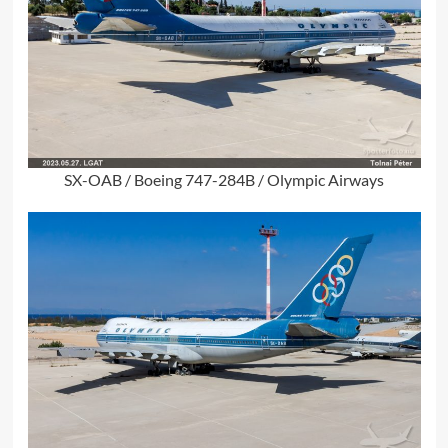
SX-OAB / Boeing 747-284B / Olympic Airways