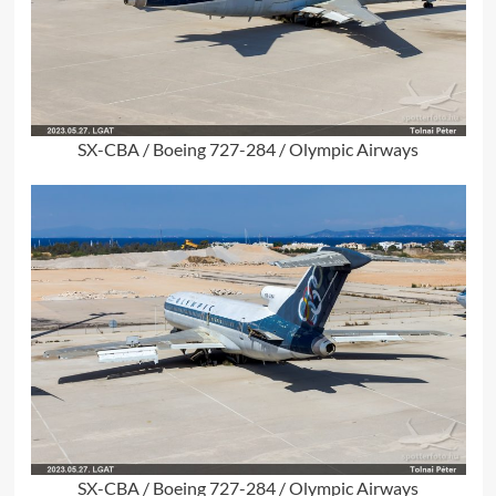
SX-CBA / Boeing 727-284 / Olympic Airways
SX-CBA / Boeing 727-284 / Olympic Airways