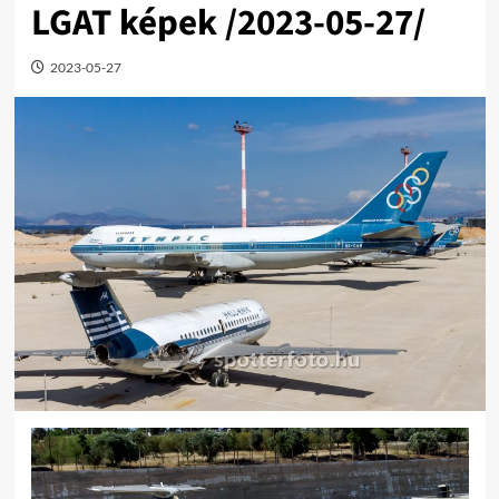
LGAT képek /2023-05-27/
2023-05-27