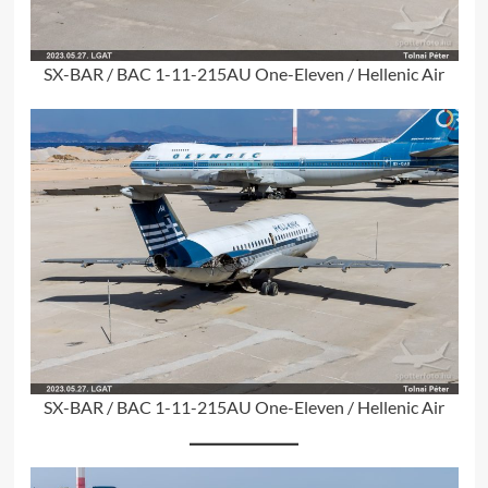
SX-BAR / BAC 1-11-215AU One-Eleven / Hellenic Air
SX-BAR / BAC 1-11-215AU One-Eleven / Hellenic Air