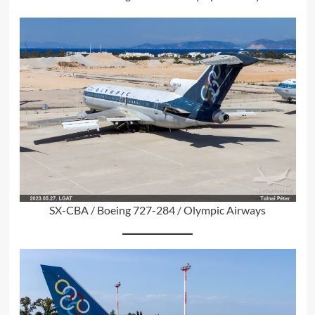
SX-CBA / Boeing 727-284 / Olympic Airways