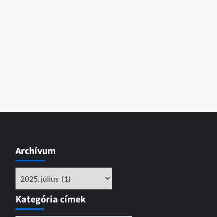
Archívum
Archívum
Kategória címek