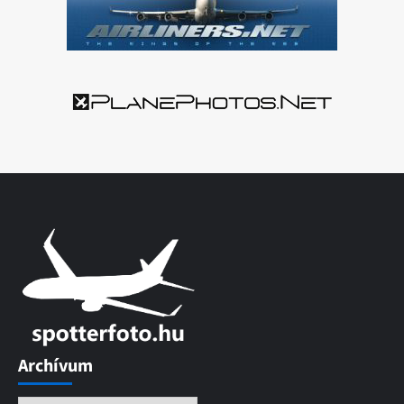
Archívum