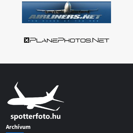
Archívum