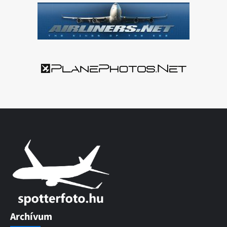
Archívum