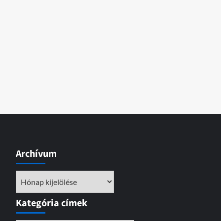
Archívum
Archívum
Kategória címek