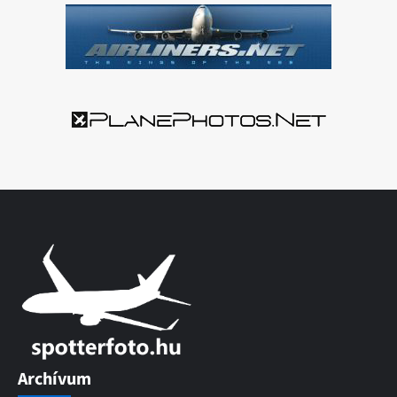
Archívum