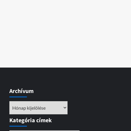
Archívum
Archívum
Kategória címek