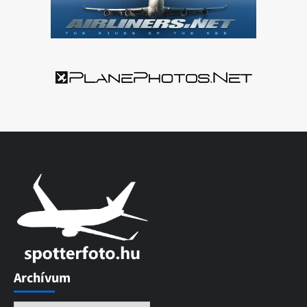
Archívum