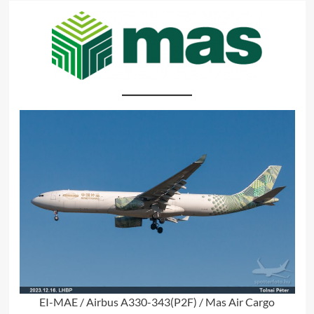
EI-MAE / Airbus A330-343(P2F) / Mas Air Cargo