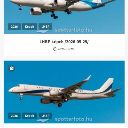
2026
Képek
LHBP
LHBP képek /2026-05-29/
2026-05-29
2026
Képek
LHBP