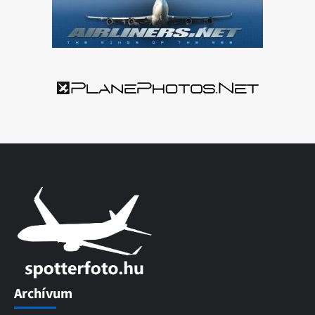
Archívum