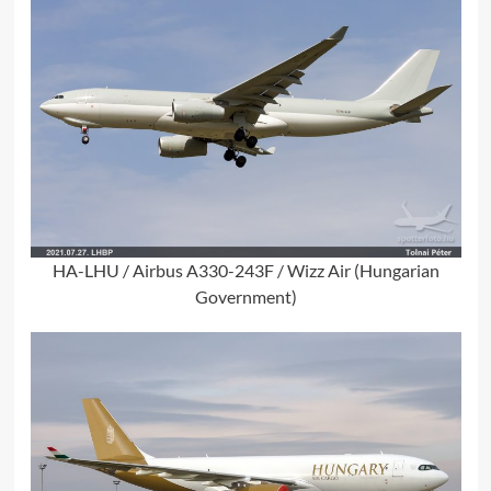
HA-LHU / Airbus A330-243F / Wizz Air (Hungarian
Government)