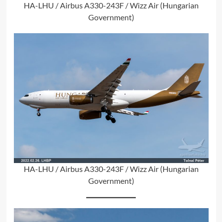
HA-LHU / Airbus A330-243F / Wizz Air (Hungarian
Government)
HA-LHU / Airbus A330-243F / Wizz Air (Hungarian
Government)