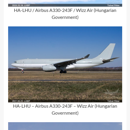
HA-LHU / Airbus A330-243F / Wizz Air (Hungarian
Government)
HA-LHU – Airbus A330-243F – Wizz Air (Hungarian
Government)