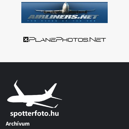
Archívum