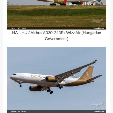
HA-LHU / Airbus A330-243F / Wizz Air (Hungarian
Government)