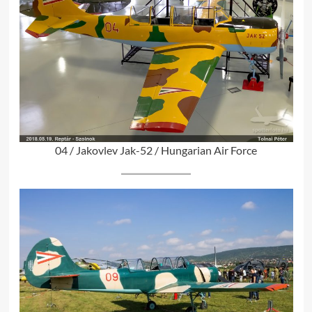
04 / Jakovlev Jak-52 / Hungarian Air Force