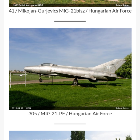
41 / Mikojan-Gurjevics MiG-21bisz / Hungarian Air Force
305 / MIG 21-PF / Hungarian Air Force