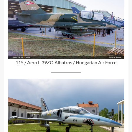
115 / Aero L-39ZO Albatros / Hungarian Air Force