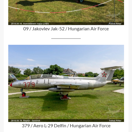
09 / Jakovlev Jak-52 / Hungarian Air Force
379 / Aero L-29 Delfín / Hungarian Air Force