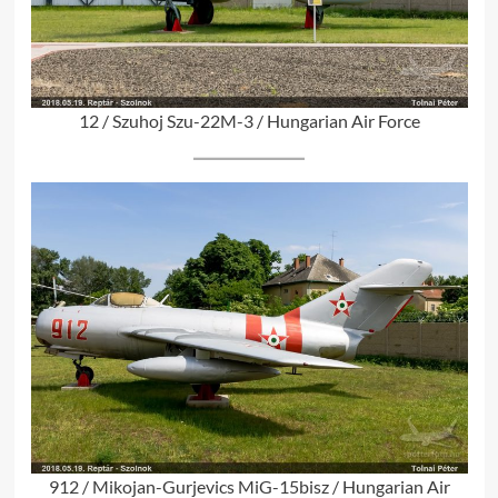
12 / Szuhoj Szu-22M-3 / Hungarian Air Force
912 / Mikojan-Gurjevics MiG-15bisz / Hungarian Air