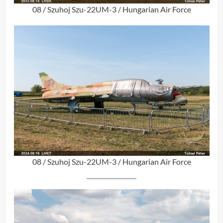
08 / Szuhoj Szu-22UM-3 / Hungarian Air Force
08 / Szuhoj Szu-22UM-3 / Hungarian Air Force