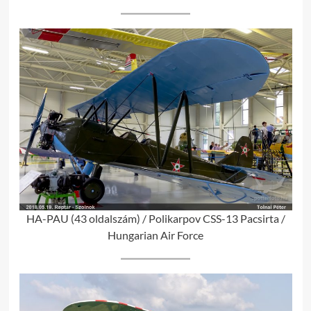
HA-PAU (43 oldalszám) / Polikarpov CSS-13 Pacsirta /
Hungarian Air Force