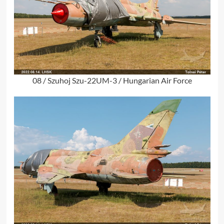
08 / Szuhoj Szu-22UM-3 / Hungarian Air Force