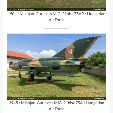
1904 / Mikojan-Gurjevics MiG-21bisz 75AP / Hungarian
Air Force
3945 / Mikojan-Gurjevics MiG-21bisz 75A / Hungarian
Air Force