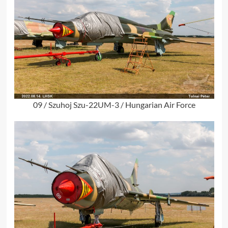
09 / Szuhoj Szu-22UM-3 / Hungarian Air Force