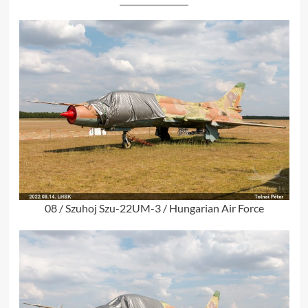
08 / Szuhoj Szu-22UM-3 / Hungarian Air Force