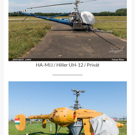
HA-MIJ / Hiller UH-12 / Privát