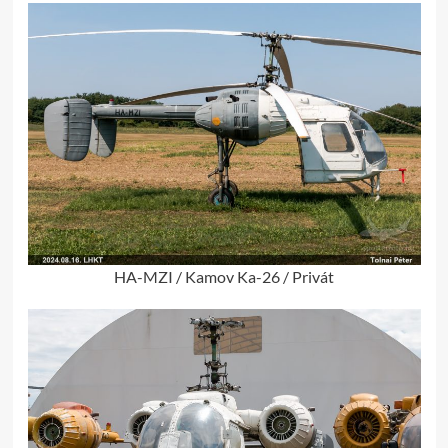
HA-MZI / Kamov Ka-26 / Privát