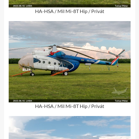
HA-HSA / Mil Mi-8T Hip / Privát
HA-HSA / Mil Mi-8T Hip / Privát