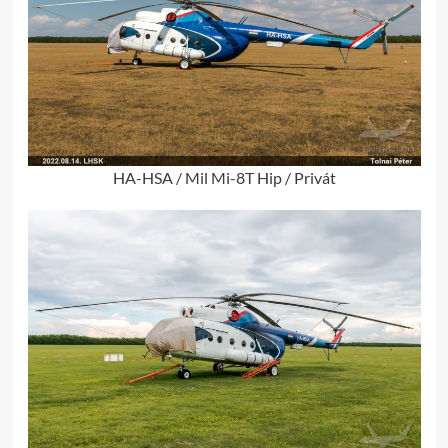
HA-HSA / Mil Mi-8T Hip / Privát