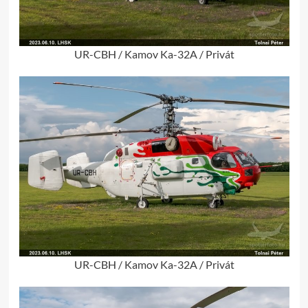
UR-CBH / Kamov Ka-32A / Privát
UR-CBH / Kamov Ka-32A / Privát