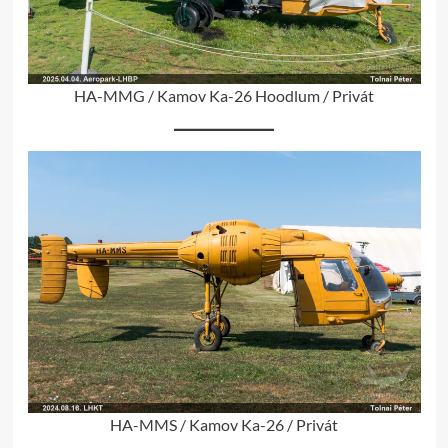
HA-MMG / Kamov Ka-26 Hoodlum / Privát
HA-MMS / Kamov Ka-26 / Privát