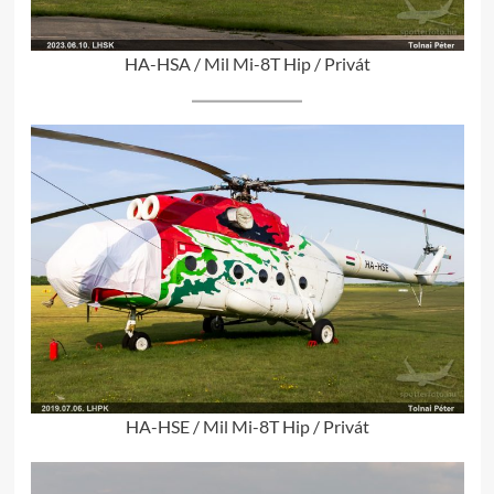
HA-HSA / Mil Mi-8T Hip / Privát
HA-HSE / Mil Mi-8T Hip / Privát