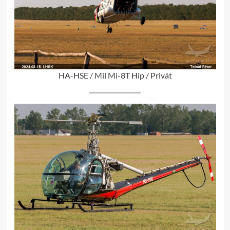
HA-HSE / Mil Mi-8T Hip / Privát