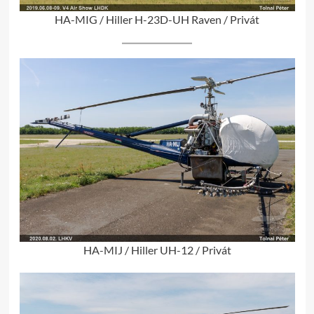
HA-MIG / Hiller H-23D-UH Raven / Privát
HA-MIJ / Hiller UH-12 / Privát