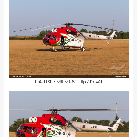
HA-HSE / Mil Mi-8T Hip / Privát