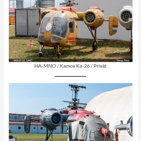
HA-MNO / Kamov Ka-26 / Privát