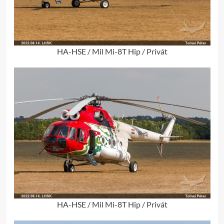
HA-HSE / Mil Mi-8T Hip / Privát
HA-HSE / Mil Mi-8T Hip / Privát