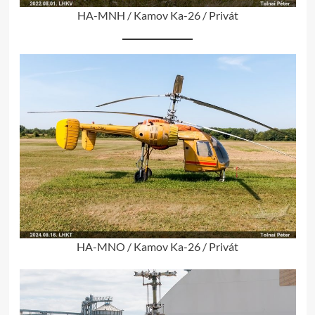
HA-MNH / Kamov Ka-26 / Privát
HA-MNO / Kamov Ka-26 / Privát