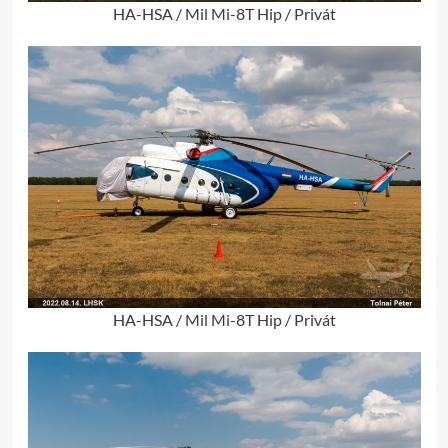
HA-HSA / Mil Mi-8T Hip / Privát
HA-HSA / Mil Mi-8T Hip / Privát