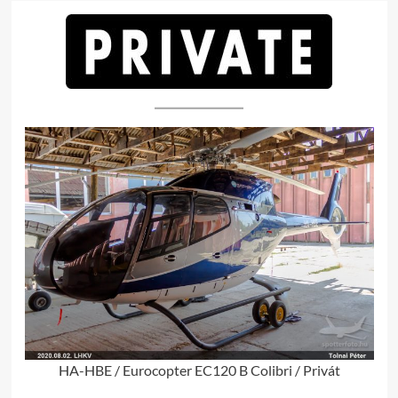
HA-HBE / Eurocopter EC120 B Colibri / Privát