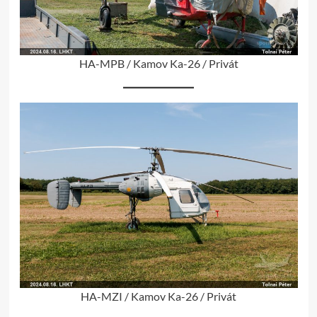
HA-MPB / Kamov Ka-26 / Privát
HA-MZI / Kamov Ka-26 / Privát