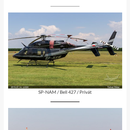
SP-NAM / Bell 427 / Privát