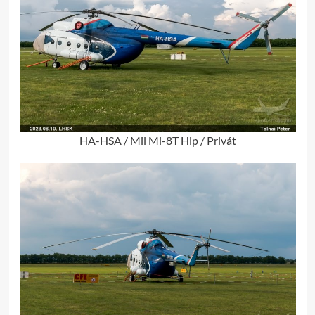
HA-HSA / Mil Mi-8T Hip / Privát