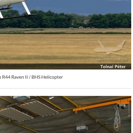
 R44 Raven II / BHS Helicopter