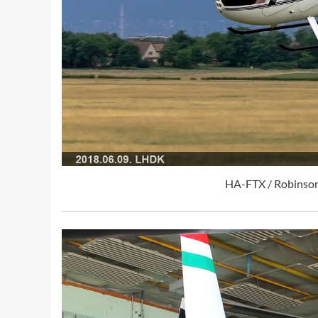
HA-FTX / Robinson