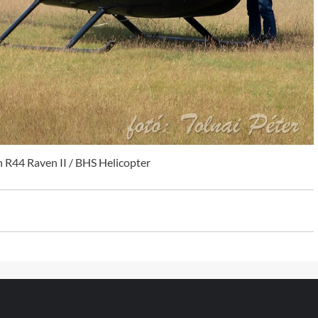
R44 Raven II / BHS Helicopter