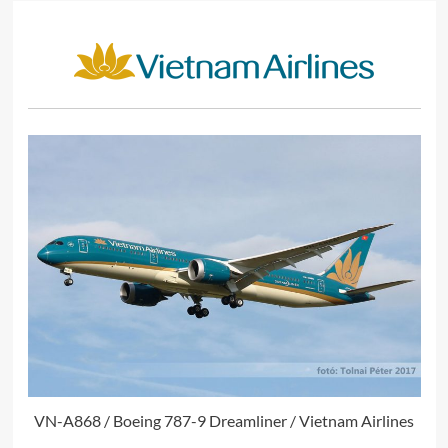
VN-A868 / Boeing 787-9 Dreamliner / Vietnam Airlines