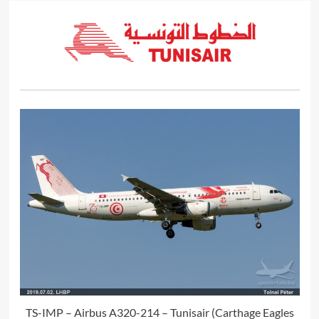
TS-IMP – Airbus A320-214 – Tunisair (Carthage Eagles