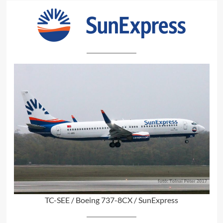
TC-SEE / Boeing 737-8CX / SunExpress