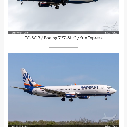
TC-SOB / Boeing 737-8HC / SunExpress