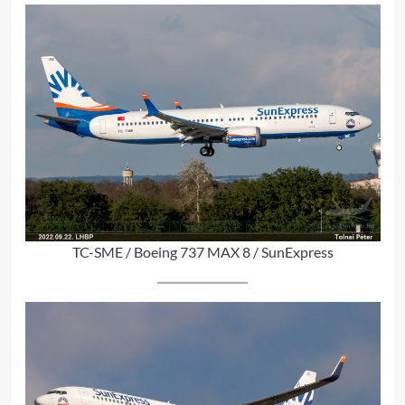
TC-SME / Boeing 737 MAX 8 / SunExpress