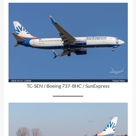
TC-SEN / Boeing 737-8HC / SunExpress