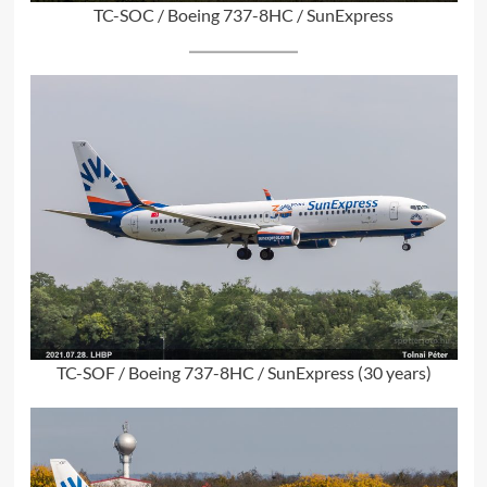
TC-SOC / Boeing 737-8HC / SunExpress
TC-SOF / Boeing 737-8HC / SunExpress (30 years)