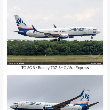
TC-SOB / Boeing 737-8HC / SunExpress