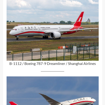
B-1112 / Boeing 787-9 Dreamliner / Shanghai Airlines