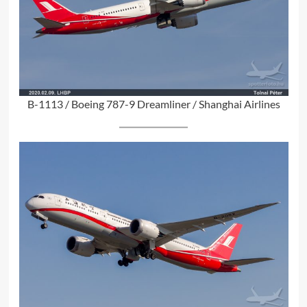
B-1113 / Boeing 787-9 Dreamliner / Shanghai Airlines