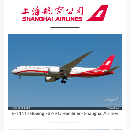
B-1111 / Boeing 787-9 Dreamliner / Shanghai Airlines