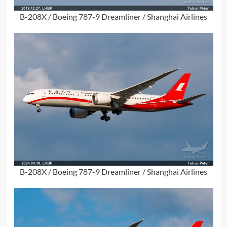
B-208X / Boeing 787-9 Dreamliner / Shanghai Airlines
B-208X / Boeing 787-9 Dreamliner / Shanghai Airlines