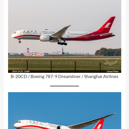
B-20CD / Boeing 787-9 Dreamliner / Shanghai Airlines