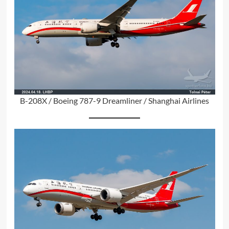
B-208X / Boeing 787-9 Dreamliner / Shanghai Airlines