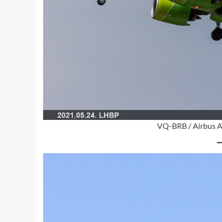
VQ-BRB / Airbus A