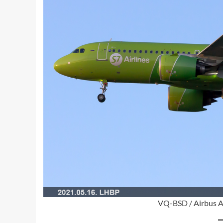
VQ-BSD / Airbus A