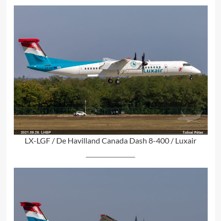
LX-LGF / De Havilland Canada Dash 8-400 / Luxair