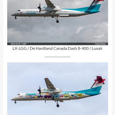
LX-LGG / De Havilland Canada Dash 8-400 / Luxair