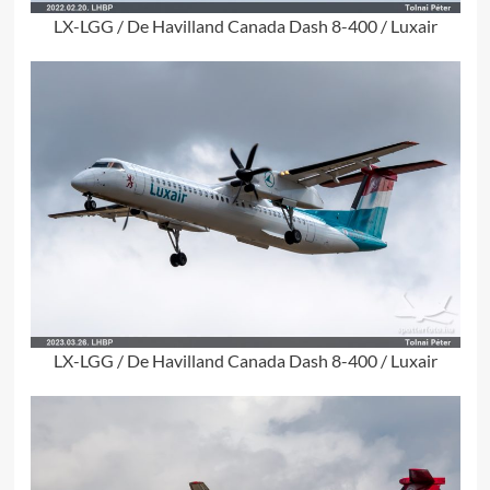
LX-LGG / De Havilland Canada Dash 8-400 / Luxair
LX-LGG / De Havilland Canada Dash 8-400 / Luxair