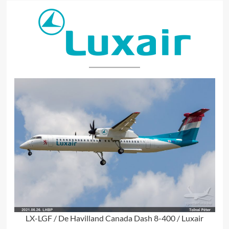
LX-LGF / De Havilland Canada Dash 8-400 / Luxair