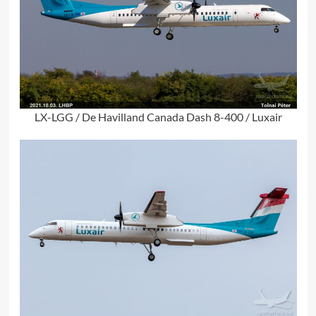
LX-LGG / De Havilland Canada Dash 8-400 / Luxair