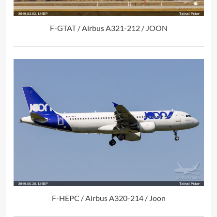
F-GTAT / Airbus A321-212 / JOON
F-HEPC / Airbus A320-214 / Joon