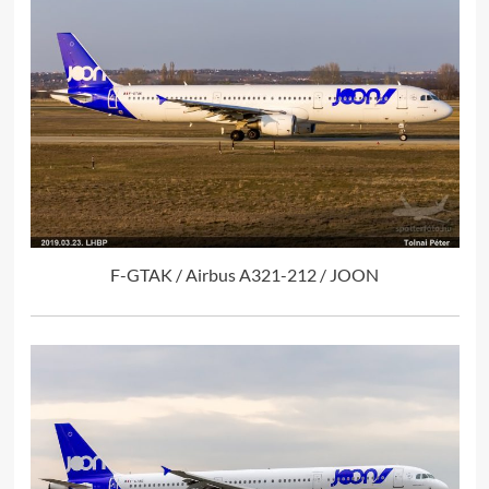
F-GTAK / Airbus A321-212 / JOON