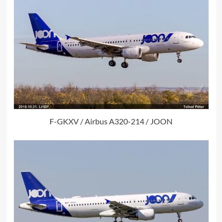
F-GKXV / Airbus A320-214 / JOON