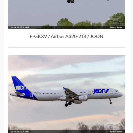
F-GKXV / Airbus A320-214 / JOON