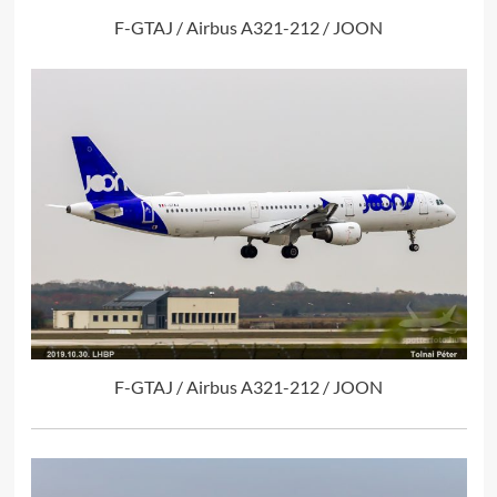
F-GTAJ / Airbus A321-212 / JOON
F-GTAJ / Airbus A321-212 / JOON