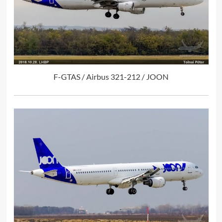
F-GTAS / Airbus 321-212 / JOON