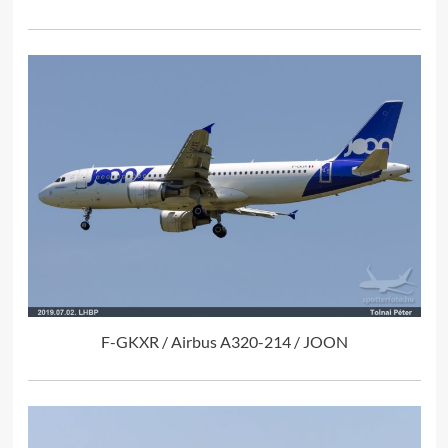
F-GKXR / Airbus A320-214 / JOON