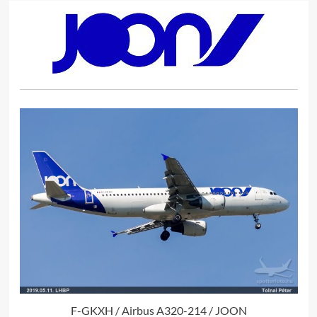
F-GKXH / Airbus A320-214 / JOON