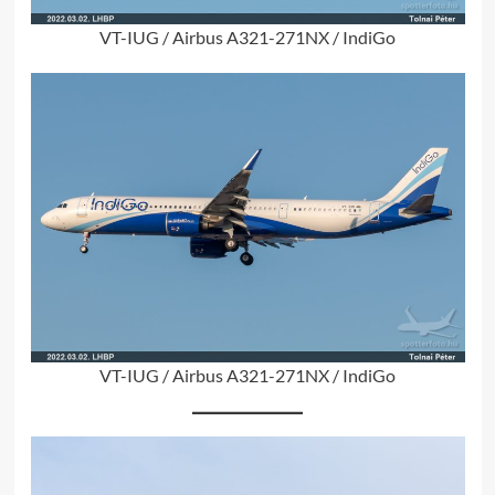
VT-IUG / Airbus A321-271NX / IndiGo
VT-IUG / Airbus A321-271NX / IndiGo