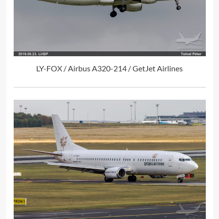
LY-FOX / Airbus A320-214 / GetJet Airlines