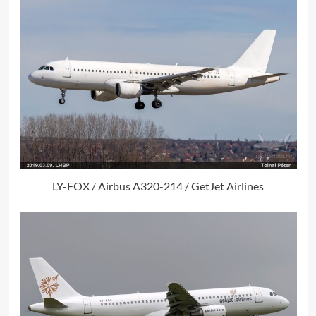
LY-FOX / Airbus A320-214 / GetJet Airlines