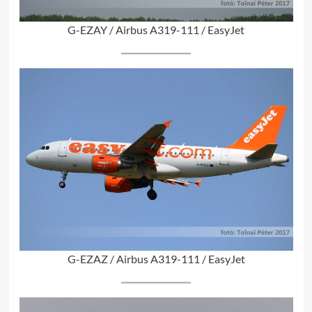
G-EZAY / Airbus A319-111 / EasyJet
G-EZAZ / Airbus A319-111 / EasyJet