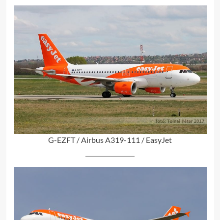
G-EZFT / Airbus A319-111 / EasyJet