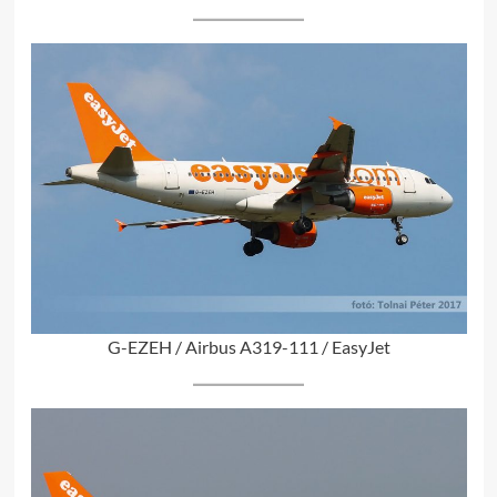
G-EZEH / Airbus A319-111 / EasyJet