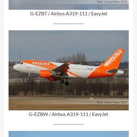
G-EZBT / Airbus A319-111 / EasyJet
G-EZBW / Airbus A319-111 / EasyJet