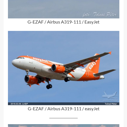
G-EZAF / Airbus A319-111 / EasyJet
G-EZAF / Airbus A319-111 / easyJet