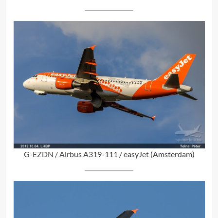
G-EZDN / Airbus A319-111 / easyJet (Amsterdam)