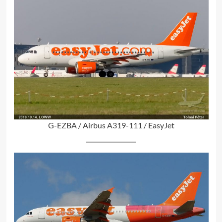
G-EZBA / Airbus A319-111 / EasyJet