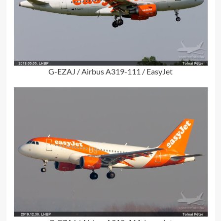
G-EZAJ / Airbus A319-111 / EasyJet