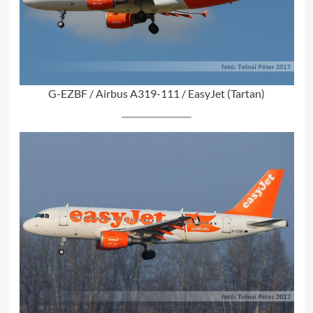
G-EZBF / Airbus A319-111 / EasyJet (Tartan)