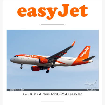
G-EJCP / Airbus A320-214 / easyJet