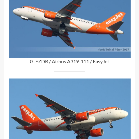
G-EZDR / Airbus A319-111 / EasyJet