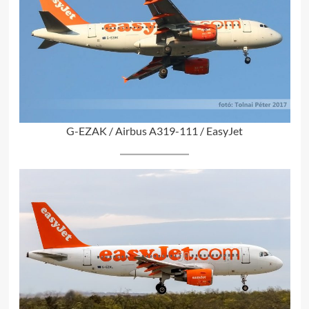
G-EZAK / Airbus A319-111 / EasyJet