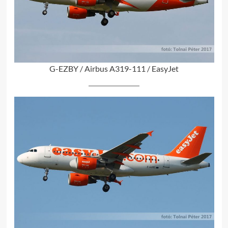
G-EZBY / Airbus A319-111 / EasyJet