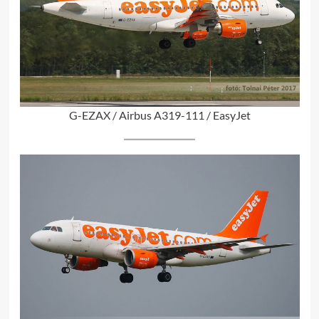
G-EZAX / Airbus A319-111 / EasyJet