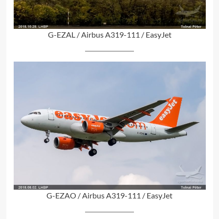
G-EZAL / Airbus A319-111 / EasyJet
G-EZAO / Airbus A319-111 / EasyJet