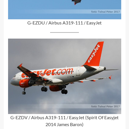
G-EZDU / Airbus A319-111 / EasyJet
G-EZDV / Airbus A319-111 / EasyJet (Spirit Of Easyjet
2014 James Baron)