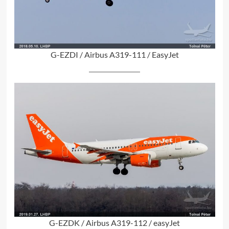
G-EZDI / Airbus A319-111 / EasyJet
G-EZDK / Airbus A319-112 / easyJet