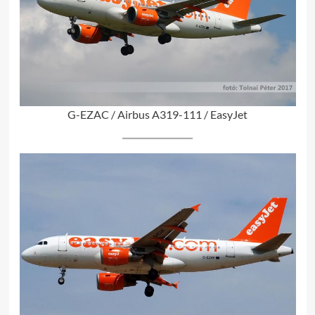
G-EZAC / Airbus A319-111 / EasyJet