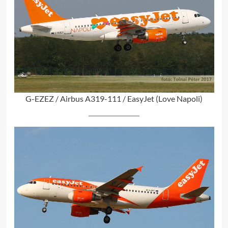
G-EZEZ / Airbus A319-111 / EasyJet (Love Napoli)