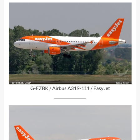
G-EZBK / Airbus A319-111 / EasyJet