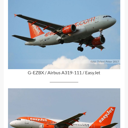
G-EZBX / Airbus A319-111 / EasyJet