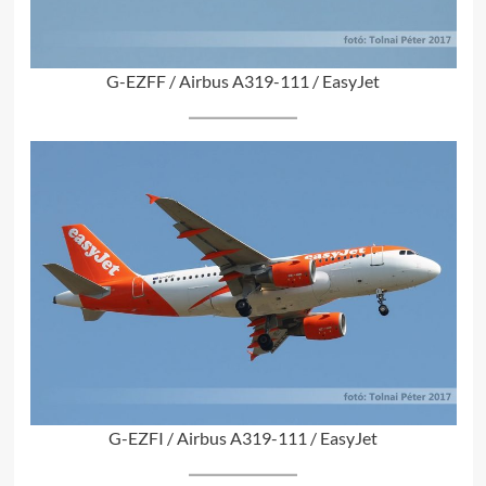
G-EZFF / Airbus A319-111 / EasyJet
G-EZFI / Airbus A319-111 / EasyJet