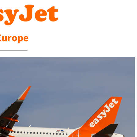
Europe