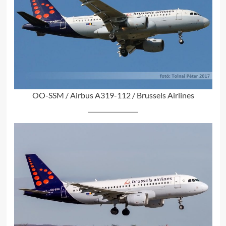
OO-SSM / Airbus A319-112 / Brussels Airlines