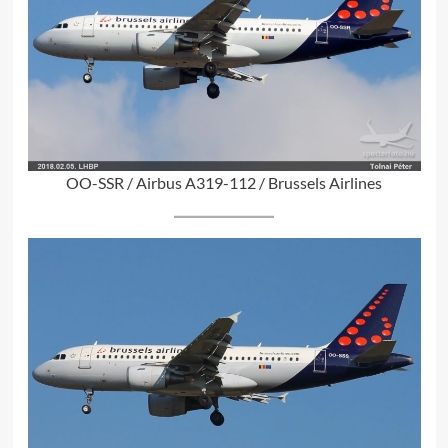
OO-SSR / Airbus A319-112 / Brussels Airlines