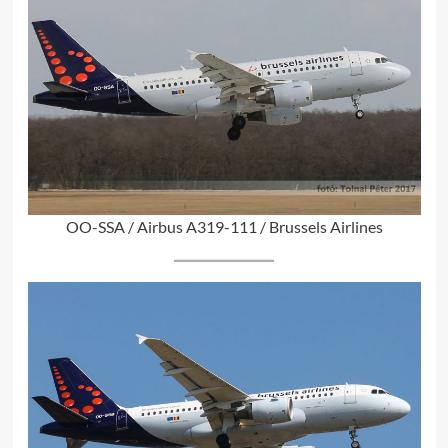
OO-SSA / Airbus A319-111 / Brussels Airlines