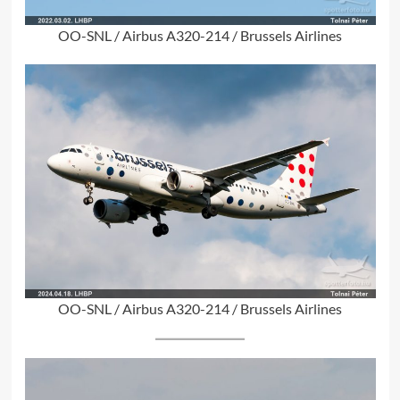
OO-SNL / Airbus A320-214 / Brussels Airlines
OO-SNL / Airbus A320-214 / Brussels Airlines