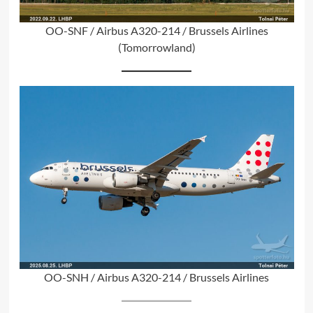
OO-SNF / Airbus A320-214 / Brussels Airlines
(Tomorrowland)
OO-SNH / Airbus A320-214 / Brussels Airlines