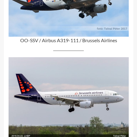
OO-SSV / Airbus A319-111 / Brussels Airlines