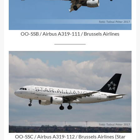
OO-SSB / Airbus A319-111 / Brussels Airlines
OO-SSC / Airbus A319-112 / Brussels Airlines (Star