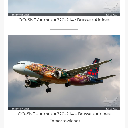
OO-SNE / Airbus A320-214 / Brussels Airlines
OO-SNF – Airbus A320-214 – Brussels Airlines
(Tomorrowland)