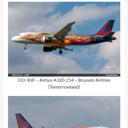
OO-SNF – Airbus A320-214 – Brussels Airlines
(Tomorrowland)