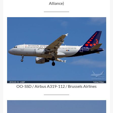
Alliance)
OO-SSD / Airbus A319-112 / Brussels Airlines