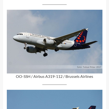
OO-SSH / Airbus A319-112 / Brussels Airlines