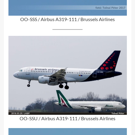
OO-SSS / Airbus A319-111 / Brussels Airlines
OO-SSU / Airbus A319-111 / Brussels Airlines