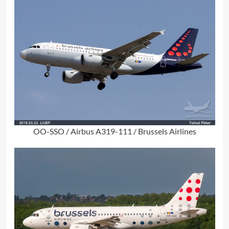
OO-SSO / Airbus A319-111 / Brussels Airlines