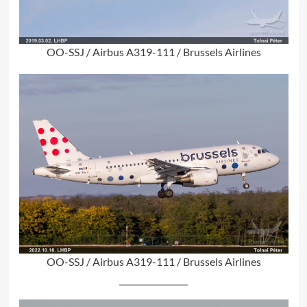
OO-SSJ / Airbus A319-111 / Brussels Airlines
OO-SSJ / Airbus A319-111 / Brussels Airlines