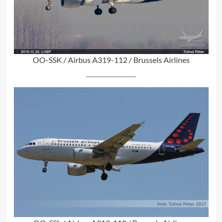
OO-SSK / Airbus A319-112 / Brussels Airlines