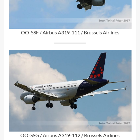
OO-SSF / Airbus A319-111 / Brussels Airlines
OO-SSG / Airbus A319-112 / Brussels Airlines