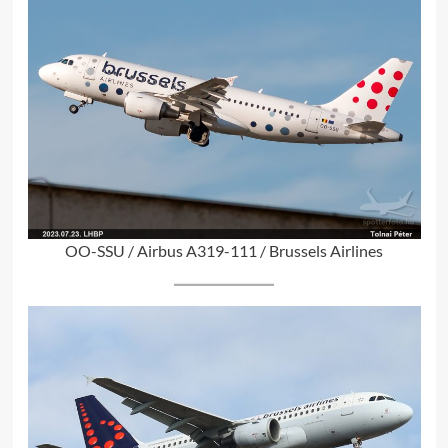
OO-SSU / Airbus A319-111 / Brussels Airlines