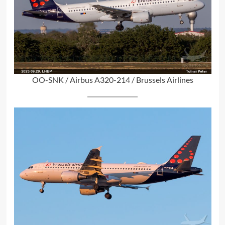
OO-SNK / Airbus A320-214 / Brussels Airlines