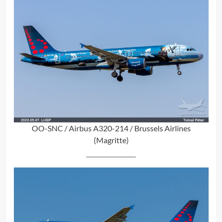
OO-SNC / Airbus A320-214 / Brussels Airlines
(Magritte)