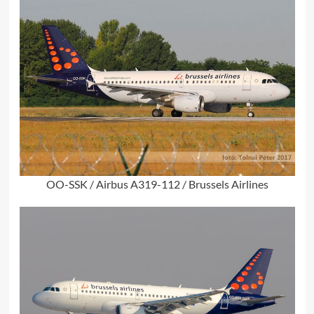
OO-SSK / Airbus A319-112 / Brussels Airlines