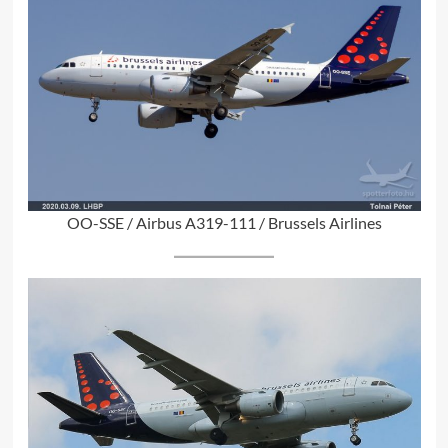
OO-SSE / Airbus A319-111 / Brussels Airlines