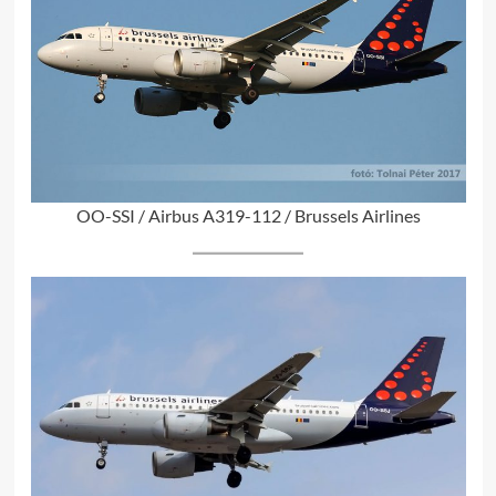
OO-SSI / Airbus A319-112 / Brussels Airlines