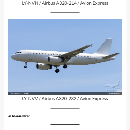
LY-NVN / Airbus A320-214 / Avion Express
LY-NVV / Airbus A320-232 / Avion Express
© Tolnai Péter