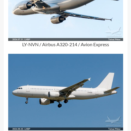
LY-NVN / Airbus A320-214 / Avion Express