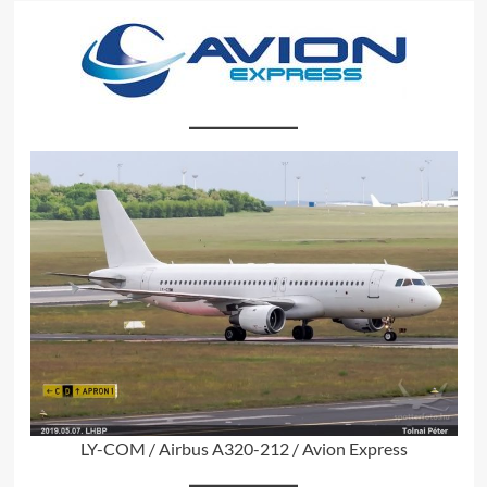
LY-COM / Airbus A320-212 / Avion Express