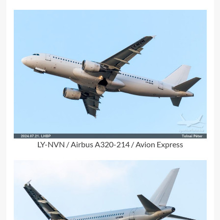
LY-NVN / Airbus A320-214 / Avion Express