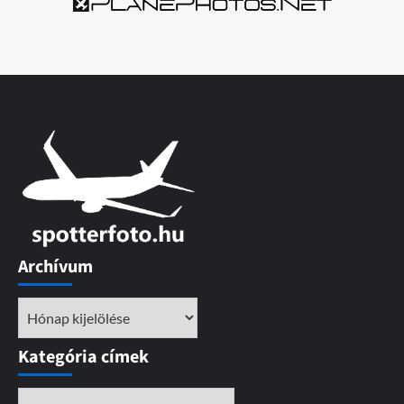
Archívum
Archívum
Kategória címek
Kategória