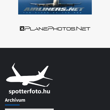
Archívum