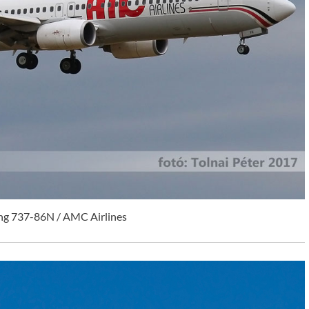
ng 737-86N / AMC Airlines