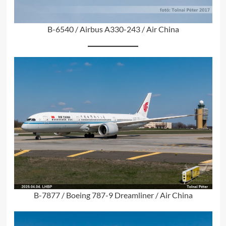
B-6540 / Airbus A330-243 / Air China
B-7877 / Boeing 787-9 Dreamliner / Air China