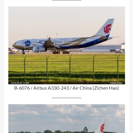
B-6076 / Airbus A330-243 / Air China (Zichen Hao)