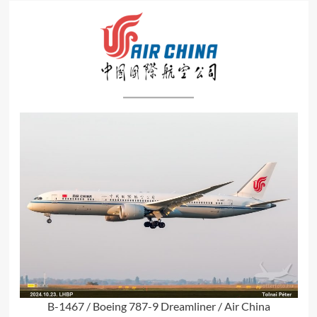
B-1467 / Boeing 787-9 Dreamliner / Air China