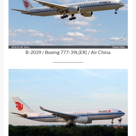
B-2039 / Boeing 777-39L(ER) / Air China