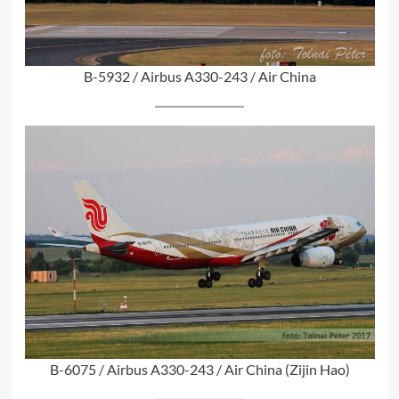
B-5932 / Airbus A330-243 / Air China
B-6075 / Airbus A330-243 / Air China (Zijin Hao)