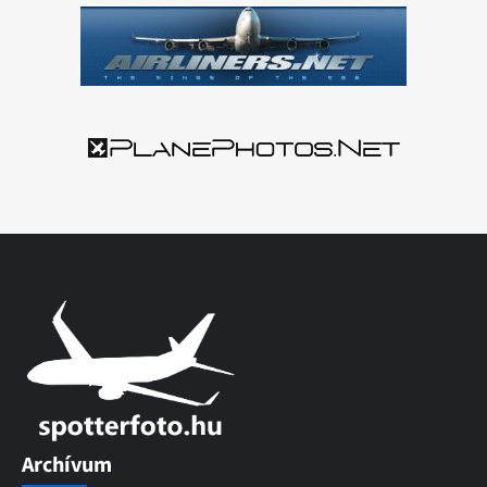
Archívum