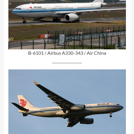
B-6101 / Airbus A330-343 / Air China