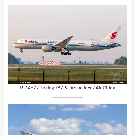
B-1467 / Boeing 787-9 Dreamliner / Air China