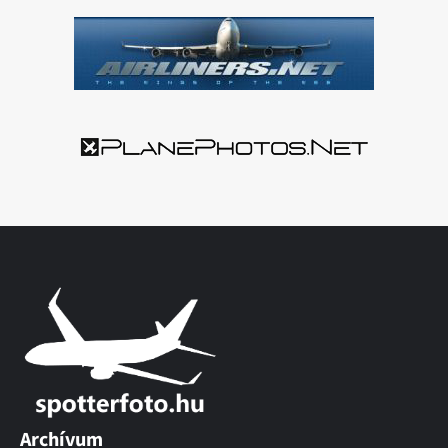
Archívum