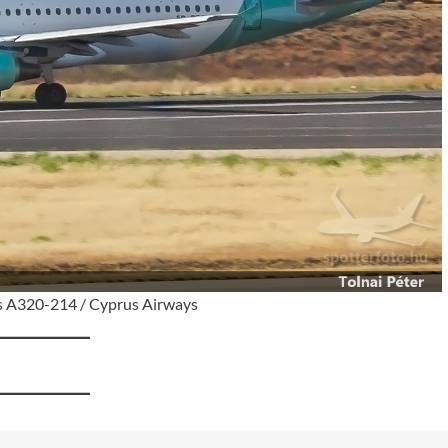
 A320-214 / Cyprus Airways