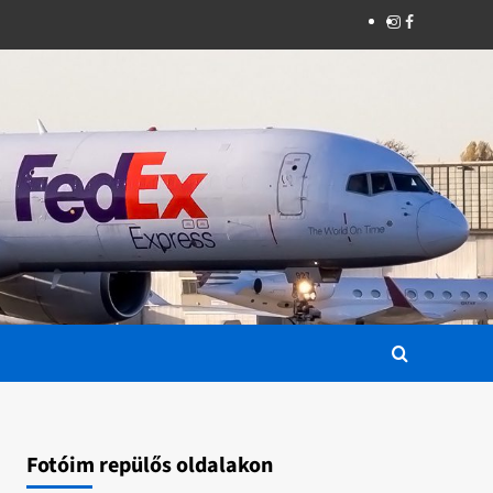
Instagram
Facebook
Fotóim repülős oldalakon