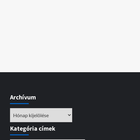
Archívum
Archívum
Kategória címek