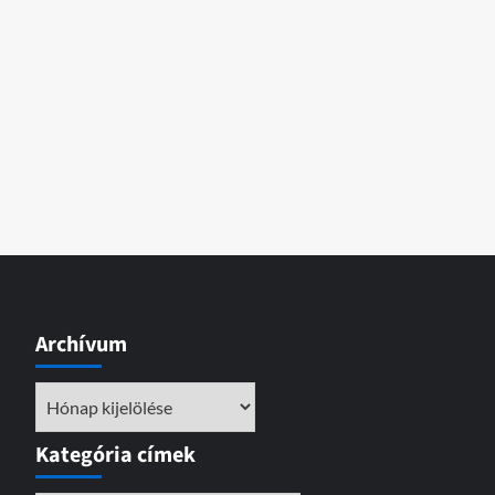
Archívum
Archívum
Kategória címek