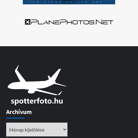
Archívum
Archívum