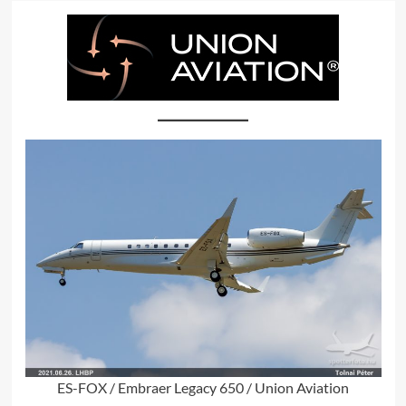
ES-FOX / Embraer Legacy 650 / Union Aviation