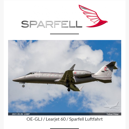
OE-GLJ / Learjet 60 / Sparfell Luftfahrt